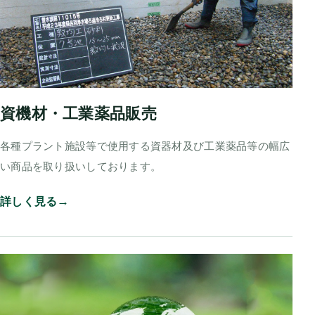
資機材・工業薬品販売
各種プラント施設等で使用する資器材及び工業薬品等の幅広
い商品を取り扱いしております。
詳しく見る