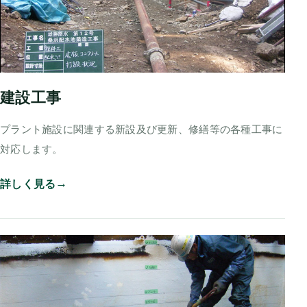
建設工事
プラント施設に関連する新設及び更新、修繕等の各種工事に
対応します。
詳しく見る