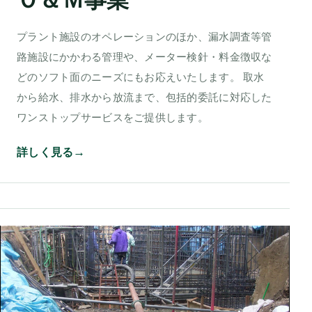
Ｏ＆Ｍ事業
プラント施設のオペレーションのほか、漏水調査等管
路施設にかかわる管理や、メーター検針・料金徴収な
どのソフト面のニーズにもお応えいたします。 取水
から給水、排水から放流まで、包括的委託に対応した
ワンストップサービスをご提供します。
詳しく見る