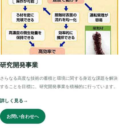
研究開発事業
さらなる高度な技術の蓄積と環境に関する身近な課題を解決
することを目標に、研究開発事業を積極的に行っています。
詳しく見る
お問い合わせへ