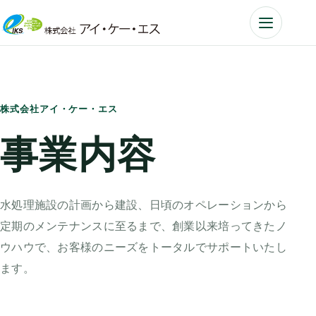
メニュー
株式会社アイ・ケー・エス
事業内容
水処理施設の計画から建設、日頃のオペレーションから
定期のメンテナンスに至るまで、創業以来培ってきたノ
ウハウで、お客様のニーズをトータルでサポートいたし
ます。