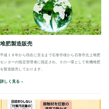
堆肥製造販売
平成１８年から現在に至るまで石巻市様から石巻市北上堆肥
センターの指定管理者に指定され、その一環として有機堆肥
を製造販売しております。
詳しく見る